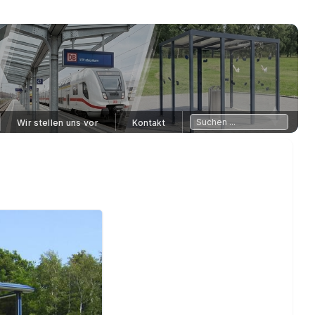
Wir stellen uns vor
Kontakt