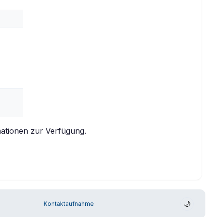
ationen zur Verfügung.
🌙
Kontaktaufnahme