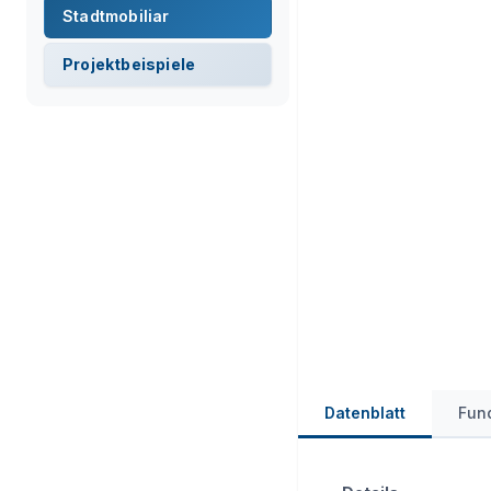
Stadtmobiliar
Projektbeispiele
Datenblatt
Fun