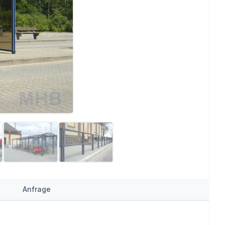
Anfrage