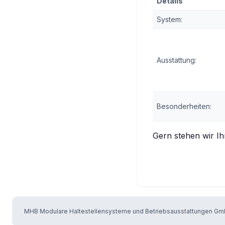
Details
System:
Ausstattung:
Besonderheiten:
Gern stehen wir Ih
MHB Modulare Haltestellensysteme und Betriebsausstattungen Gmb