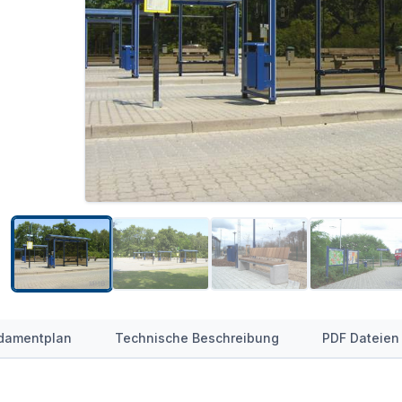
damentplan
Technische Beschreibung
PDF Dateien