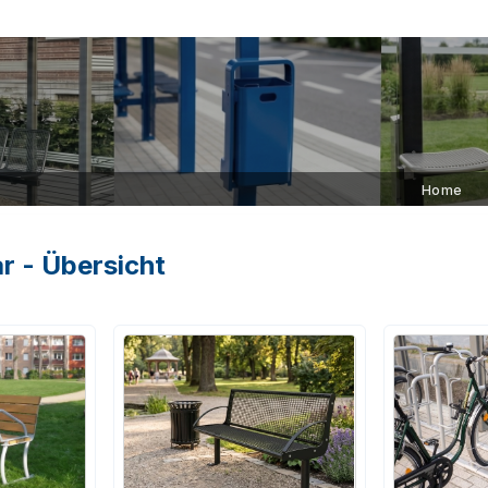
Home
r - Übersicht