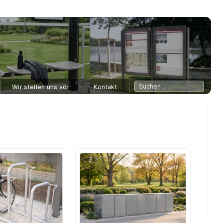
Wir stellen uns vor
Kontakt